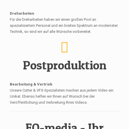
Dreharbeiten
Für die Dreharbeiten haben wir einen großen Pool an
spezialisiertem Personal und ein breites Spektrum an modernster
Technik, so sind wir auf alle Wünsche vorbereitet.
Postproduktion
Bearbeitung & Vertrieb
Unsere Cutter & VFX-Spezialisten machen aus jedem Video ein
Unikat. Ebenso helfen wir Ihnen auf Wunsch bei der
Veröffentlichung und Verbreitung Ihres Videos.
EQ-media - Ihr