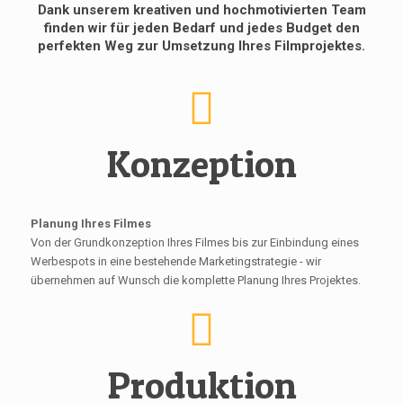
Dank unserem kreativen und hochmotivierten Team
finden wir für jeden Bedarf und jedes Budget den
perfekten Weg zur Umsetzung Ihres Filmprojektes.
Konzeption
Planung Ihres Filmes
Von der Grundkonzeption Ihres Filmes bis zur Einbindung eines
Werbespots in eine bestehende Marketingstrategie - wir
übernehmen auf Wunsch die komplette Planung Ihres Projektes.
Produktion