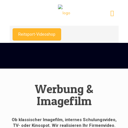
Reitsport-Videoshop
Werbung &
Imagefilm
Ob klassischer Imagefilm, internes Schulungsvideo,
TV- oder Kinospot. Wir realisieren Ihr Firmenvideo.