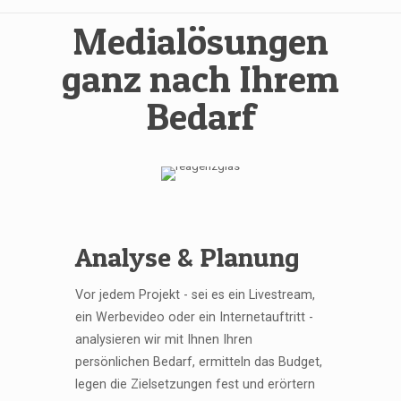
Medialösungen
ganz nach Ihrem
Bedarf
Analyse & Planung
Vor jedem Projekt - sei es ein Livestream,
ein Werbevideo oder ein Internetauftritt -
analysieren wir mit Ihnen Ihren
persönlichen Bedarf, ermitteln das Budget,
legen die Zielsetzungen fest und erörtern