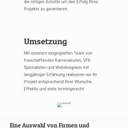
die nötigen Schritte um den Erfolg Ihres
Projekts zu garantieren.
Umsetzung
Mit unserem eingespielten Team von
freischaffenden Kameraleuten, VFX-
Spezialisten und Webdesignern mit
langjähriger Erfahrung realisieren wir Ihr
Projekt entsprechend Ihrer Wünsche.
Effektiv und stets termingerecht.
Eine Auswahl von Firmen und