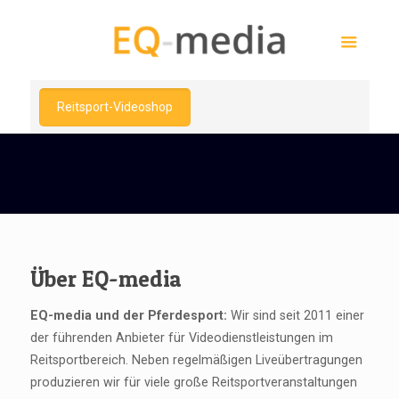
Reitsport-Videoshop
Über EQ-media
EQ-media und der Pferdesport:
Wir sind seit 2011 einer
der führenden Anbieter für Videodienstleistungen im
Reitsportbereich. Neben regelmäßigen Liveübertragungen
produzieren wir für viele große Reitsportveranstaltungen