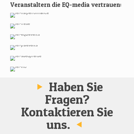
Veranstaltern die EQ-media vertrauen:
Haben Sie
Fragen?
Kontaktieren Sie
uns.