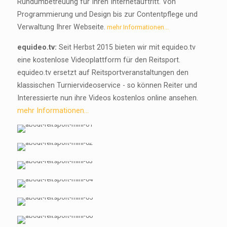
Rundumbetreuung für Ihren Internetauftritt. Von
Programmierung und Design bis zur Contentpflege und
Verwaltung Ihrer Webseite.
mehr Informationen...
equideo.tv:
Seit Herbst 2015 bieten wir mit equideo.tv
eine kostenlose Videoplattform für den Reitsport.
equideo.tv ersetzt auf Reitsportveranstaltungen den
klassischen Turniervideoservice - so können Reiter und
Interessierte nun ihre Videos kostenlos online ansehen.
mehr Informationen...