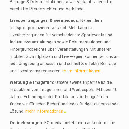
Beiträge & Dokumentationen sowie Verkaufsvideos für
namhafte Pferdezüchter und Verbände.
Liveübertragungen & Eventvideos:
Neben dem
Reitsport produzieren wir auch Mehrkamera-
Liveübertragungen für verschiedenste Sportevents und
Industrieveranstaltungen sowie Dokumentationen und
Hintergrundberichte über Veranstaltungen. Mit unseren
mobilen Schnittplätzen und Live-Regien können wir uns an
jede Umgebung anpassen und schnell & effektiv Beiträge
und Livestreams realisieren.
mehr Informationen...
Werbung & Imagefilm:
Unsere zweite Expertise ist die
Produktion von Imagefilmen und Werbespots. Mit über 10
Jahren Erfahrung in der Produktion von Imagefilmen
finden wir für jeden Bedarf und jedes Budget die passende
Lösung.
mehr Informationen...
Onlinelösungen:
EQ-media bietet Ihnen außerdem eine